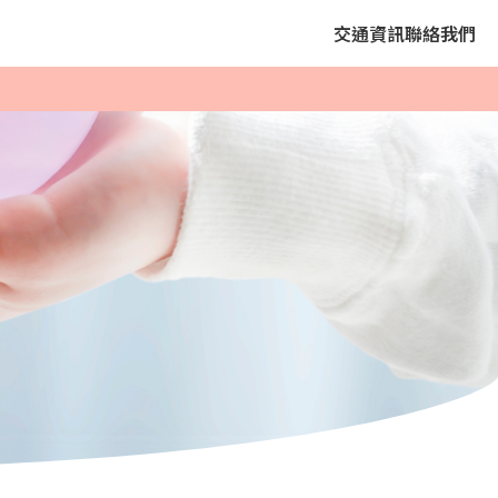
交通資訊
聯絡我們